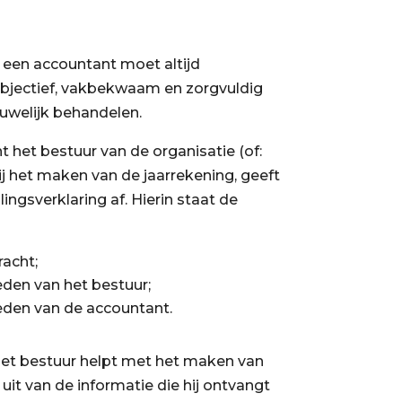
 een accountant moet altijd
 objectief, vakbekwaam en zorgvuldig
ouwelijk behandelen.
het bestuur van de organisatie (of:
j het maken van de jaarrekening, geeft
lingsverklaring af. Hierin staat de
acht;
den van het bestuur;
eden van de accountant.
et bestuur helpt met het maken van
 uit van de informatie die hij ontvangt