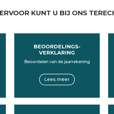
IERVOOR KUNT U BIJ ONS TEREC
BEOORDELINGS-
VERKLARING
Beoordelen van de jaarrekening
Lees meer