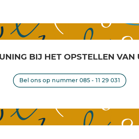
UNING BIJ HET OPSTELLEN VAN
Bel ons op nummer 085 - 11 29 031