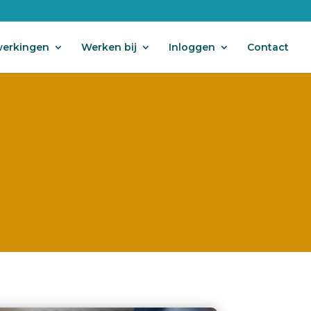
erkingen
Werken bij
Inloggen
Contact