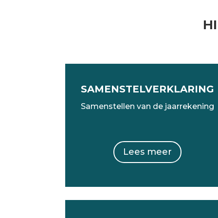
H
SAMENSTELVERKLARING
Samenstellen van de jaarrekening
Lees meer