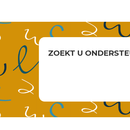
ZOEKT U ONDERSTE