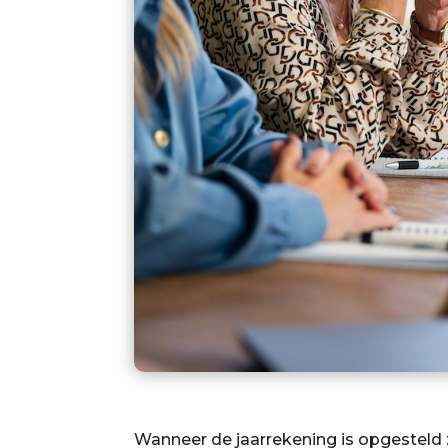
Wanneer de jaarrekening is opgesteld 