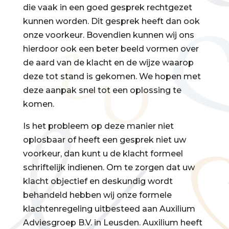
die vaak in een goed gesprek rechtgezet
kunnen worden. Dit gesprek heeft dan ook
onze voorkeur. Bovendien kunnen wij ons
hierdoor ook een beter beeld vormen over
de aard van de klacht en de wijze waarop
deze tot stand is gekomen. We hopen met
deze aanpak snel tot een oplossing te
komen.
Is het probleem op deze manier niet
oplosbaar of heeft een gesprek niet uw
voorkeur, dan kunt u de klacht formeel
schriftelijk indienen. Om te zorgen dat uw
klacht objectief en deskundig wordt
behandeld hebben wij onze formele
klachtenregeling uitbesteed aan Auxilium
Adviesgroep B.V. in Leusden. Auxilium heeft