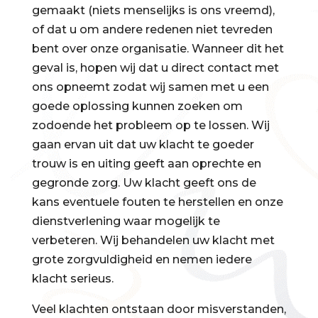
gemaakt (niets menselijks is ons vreemd),
of dat u om andere redenen niet tevreden
bent over onze organisatie. Wanneer dit het
geval is, hopen wij dat u direct contact met
ons opneemt zodat wij samen met u een
goede oplossing kunnen zoeken om
zodoende het probleem op te lossen. Wij
gaan ervan uit dat uw klacht te goeder
trouw is en uiting geeft aan oprechte en
gegronde zorg. Uw klacht geeft ons de
kans eventuele fouten te herstellen en onze
dienstverlening waar mogelijk te
verbeteren. Wij behandelen uw klacht met
grote zorgvuldigheid en nemen iedere
klacht serieus.
Veel klachten ontstaan door misverstanden,