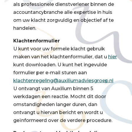
als professionele dienstverlener binnen de
accountancybranche alle expertise in huis
om uw klacht zorgvuldig en objectief af te
handelen.
Klachtenformulier
U kunt voor uw formele klacht gebruik
maken van het klachtenformulier, dat u
hier
kunt downloaden. U kunt het ingevulde
formulier per e-mail sturen aan
klachtenregeling@auxiliumadviesgroep.nl
U ontvangt van Auxilium binnen 5
werkdagen een reactie. Mocht dit door
omstandigheden langer duren, dan
ontvangt u hiervan bericht en wordt u
geïnformeerd over de verdere procedure.