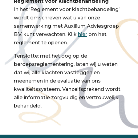
Reglement voor klachtbehandeling
In het ‘Reglement voor klachtbehandeling’
wordt omschreven wat u van onze
samenwerking met Auxilium Adviesgroep
B.V. kunt verwachten. Klik
hier
om het
reglement te openen.
Tenslotte: met het oog op de
beroepsreglementering, laten wij u weten
dat wij alle klachten vastleggen en
meenemen in de evaluatie van ons
kwaliteitssysteem. Vanzelfsprekend wordt
alle informatie zorgvuldig en vertrouwelijk
behandeld.