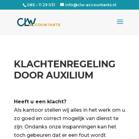
085 – 11 29 031
info@clw-accountants.nl
KLACHTENREGELING
DOOR AUXILIUM
Heeft u een klacht?
Als kantoor stellen wij alles in het werk om u
zo goed en correct mogelijk van dienst te
zijn. Ondanks onze inspanningen kan het
toch gebeuren dat er een fout wordt